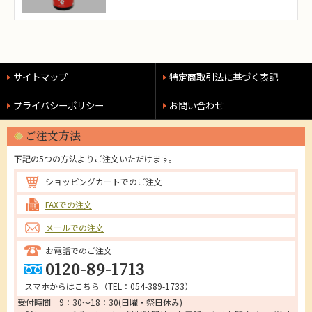
サイトマップ
特定商取引法に基づく表記
プライバシーポリシー
お問い合わせ
ご注文方法
下記の5つの方法よりご注文いただけます。
ショッピングカートでのご注文
FAXでの注文
メールでの注文
お電話でのご注文
0120-89-1713
スマホからはこちら（
TEL：054-389-1733
）
受付時間 9：30～18：30(日曜・祭日休み)