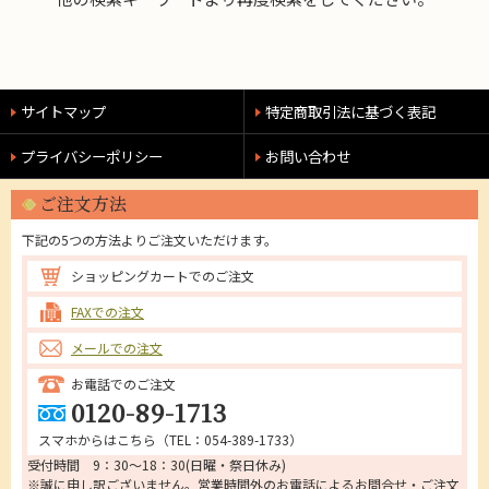
サイトマップ
特定商取引法に基づく表記
プライバシーポリシー
お問い合わせ
ご注文方法
下記の5つの方法よりご注文いただけます。
ショッピングカートでのご注文
FAXでの注文
メールでの注文
お電話でのご注文
0120-89-1713
スマホからはこちら（
TEL：054-389-1733
）
受付時間 9：30～18：30(日曜・祭日休み)
※誠に申し訳ございません。営業時間外のお電話によるお問合せ・ご注文