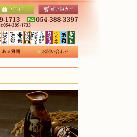
ログイン
買い物カゴ
くある質問
お問い合わせ