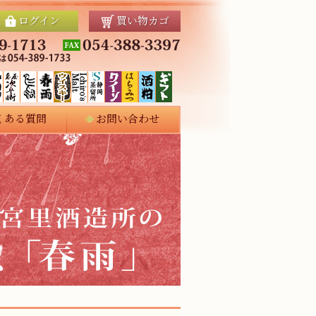
ログイン
買い物カゴ
くある質問
お問い合わせ