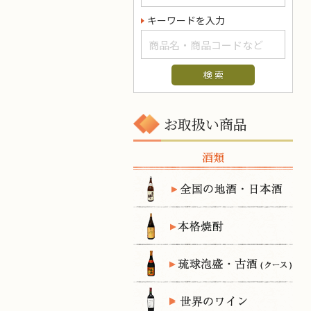
キーワードを入力
お取扱い商品
酒類