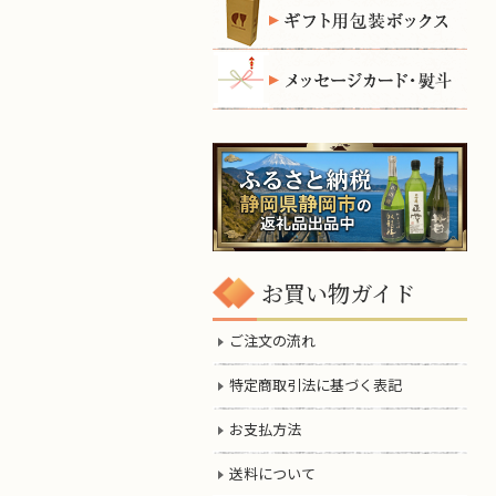
お買い物ガイド
ご注文の流れ
特定商取引法に基づく表記
お支払方法
送料について