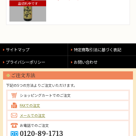
品切れ中です
サイトマップ
特定商取引法に基づく表記
プライバシーポリシー
お問い合わせ
ご注文方法
下記の5つの方法よりご注文いただけます。
ショッピングカートでのご注文
FAXでの注文
メールでの注文
お電話でのご注文
0120-89-1713