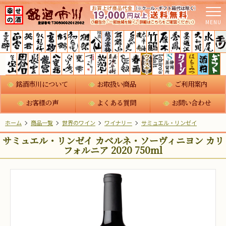
MENU
銘酒市川について
お取扱い商品
ご利用案内
お客様の声
よくある質問
お問い合わせ
ホーム
商品一覧
世界のワイン
ワイナリー
サミュエル・リンゼイ
サミュエル・リンゼイ カベルネ・ソーヴィニヨン カリ
フォルニア 2020 750ml