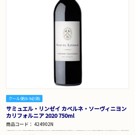
クール便(6-9必須)
サミュエル・リンゼイ カベルネ・ソーヴィニヨン
カリフォルニア 2020 750ml
商品コード：
424902N