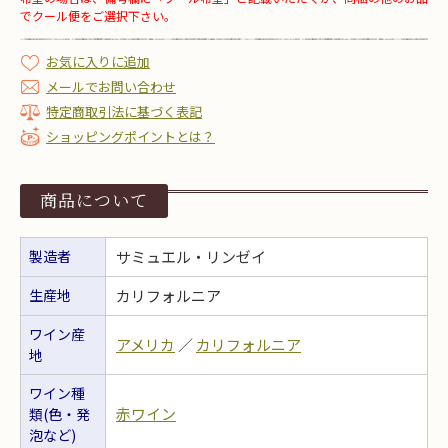
でクール便をご選択下さい。
お気に入りに追加
メールでお問い合わせ
特定商取引法に基づく表記
ショッピングポイントとは？
商品について
製造者
サミュエル・リンゼイ
生産地
カリフォルニア
ワイン産
アメリカ
／
カリフォルニア
地
ワイン種
赤ワイン
類(色・発
泡など)