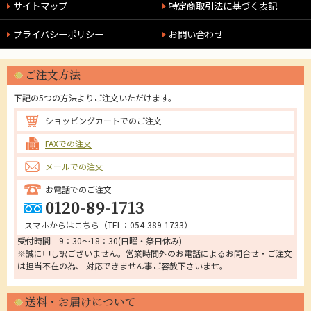
サイトマップ
特定商取引法に基づく表記
プライバシーポリシー
お問い合わせ
ご注文方法
下記の5つの方法よりご注文いただけます。
ショッピングカートでのご注文
FAXでの注文
メールでの注文
お電話でのご注文
0120-89-1713
スマホからはこちら（
TEL：054-389-1733
）
受付時間 9：30～18：30(日曜・祭日休み)
※誠に申し訳ございません。営業時間外のお電話によるお問合せ・ご注文
は担当不在の為、 対応できません事ご容赦下さいませ。
送料・お届けについて