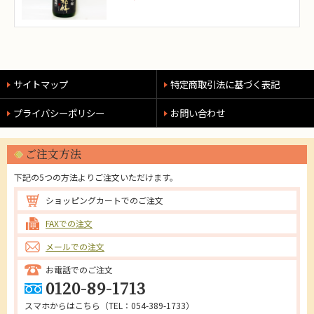
サイトマップ
特定商取引法に基づく表記
プライバシーポリシー
お問い合わせ
ご注文方法
下記の5つの方法よりご注文いただけます。
ショッピングカートでのご注文
FAXでの注文
メールでの注文
お電話でのご注文
0120-89-1713
スマホからはこちら（
TEL：054-389-1733
）