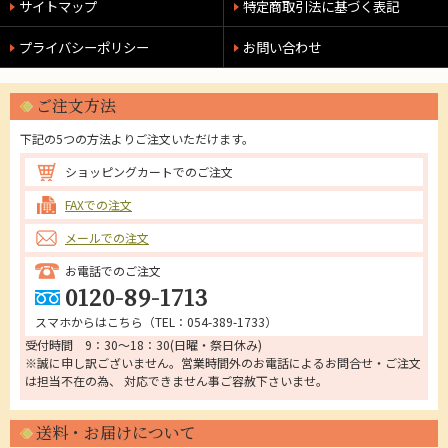
サイトマップ
特定商取引法に基づく表記
プライバシーポリシー
お問い合わせ
ご注文方法
下記の5つの方法よりご注文いただけます。
ショッピングカートでのご注文
FAXでの注文
メールでの注文
お電話でのご注文
0120-89-1713
スマホからはこちら（
TEL：054-389-1733
）
受付時間 9：30～18：30(日曜・祭日休み)
※誠に申し訳ございません。営業時間外のお電話によるお問合せ・ご注文
は担当不在の為、 対応できません事ご容赦下さいませ。
送料・お届けについて