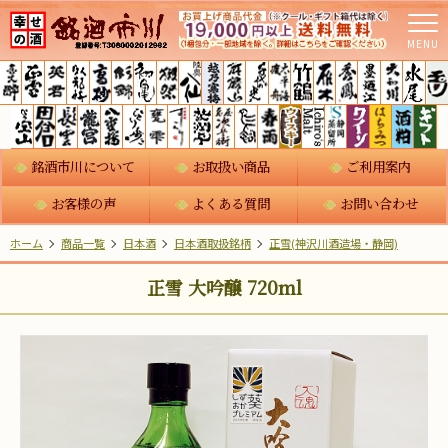
MENU
銘酒市川について
お取扱い商品
ご利用案内
お客様の声
よくある質問
お問い合わせ
ホーム
商品一覧
日本酒
日本酒取扱銘柄
正雪(神沢川酒造場・静岡)
正雪 大吟醸 720ml