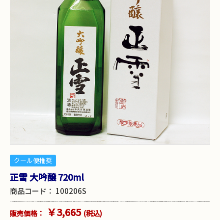
クール便推奨
正雪 大吟醸 720ml
商品コード：
100206S
￥3,665
販売価格：
(税込)