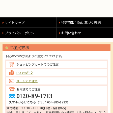
サイトマップ
特定商取引法に基づく表記
プライバシーポリシー
お問い合わせ
ご注文方法
下記の5つの方法よりご注文いただけます。
ショッピングカートでのご注文
FAXでの注文
メールでの注文
お電話でのご注文
0120-89-1713
スマホからはこちら（
TEL：054-389-1733
）
受付時間 9：30～18：30(日曜・祭日休み)
※誠に申し訳ございません。営業時間外のお電話によるお問合せ・ご注文