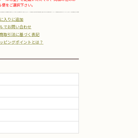
ル便をご選択下さい。
に入りに追加
ルでお問い合わせ
商取引法に基づく表記
ッピングポイントとは？