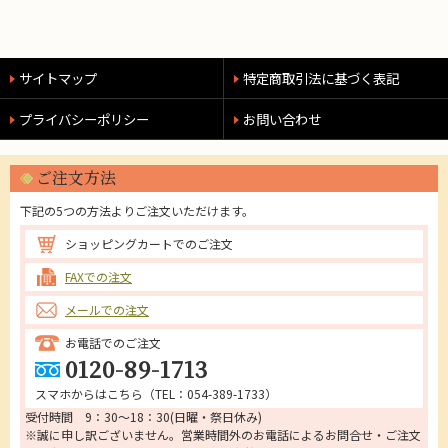
サイトマップ
特定商取引法に基づく表記
プライバシーポリシー
お問い合わせ
ご注文方法
下記の5つの方法よりご注文いただけます。
ショッピングカートでのご注文
FAXでの注文
メールでの注文
お電話でのご注文
0120-89-1713
スマホからはこちら（
TEL：054-389-1733
）
受付時間 9：30～18：30(日曜・祭日休み)
※誠に申し訳ございません。営業時間外のお電話によるお問合せ・ご注文