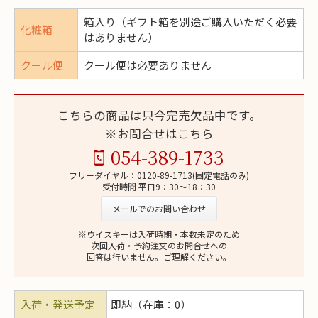
箱入り（ギフト箱を別途ご購入いただく必要
化粧箱
はありません）
クール便
クール便は必要ありません
こちらの商品は只今完売欠品中です。
※お問合せはこちら
054-389-1733
フリーダイヤル：0120-89-1713(固定電話のみ)
受付時間 平日9：30～18：30
メールでのお問い合わせ
※ウイスキーは入荷時期・本数未定のため
次回入荷・予約注文のお問合せへの
回答は行いません。ご理解ください。
入荷・発送予定
即納（在庫：0）