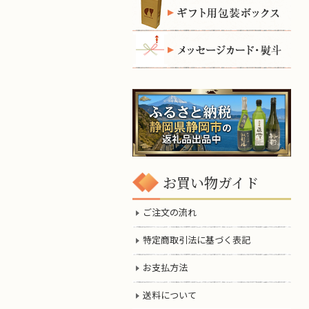
お買い物ガイド
ご注文の流れ
特定商取引法に基づく表記
お支払方法
送料について