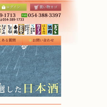
ログイン
買い物カゴ
くある質問
お問い合わせ