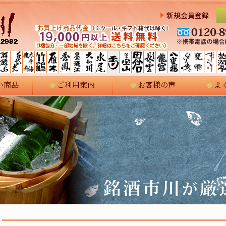
新規会員登録
い商品
ご利用案内
お客様の声
よ