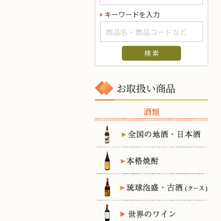
キーワードを入力
お取扱い商品
酒類